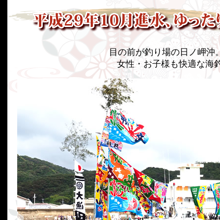
目の前が釣り場の日ノ岬沖。
女性・お子様も快適な海