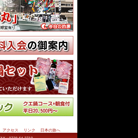
アクセス
リンク
日本の旅へ